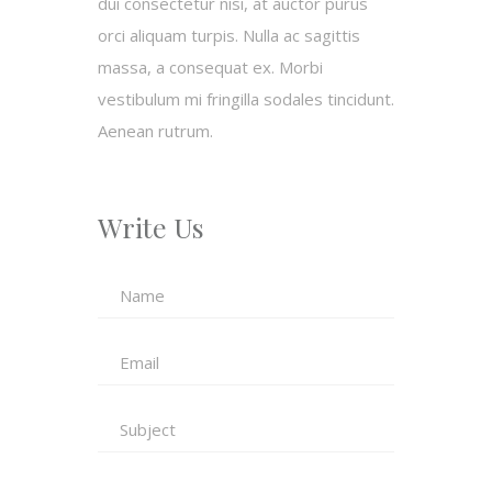
dui consectetur nisi, at auctor purus
orci aliquam turpis. Nulla ac sagittis
massa, a consequat ex. Morbi
vestibulum mi fringilla sodales tincidunt.
Aenean rutrum.
Write Us