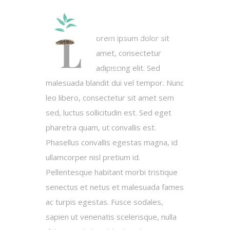
L
orem ipsum dolor sit
amet, consectetur
adipiscing elit. Sed
malesuada blandit dui vel tempor. Nunc
leo libero, consectetur sit amet sem
sed, luctus sollicitudin est. Sed eget
pharetra quam, ut convallis est.
Phasellus convallis egestas magna, id
ullamcorper nisl pretium id.
Pellentesque habitant morbi tristique
senectus et netus et malesuada fames
ac turpis egestas. Fusce sodales,
sapien ut venenatis scelerisque, nulla