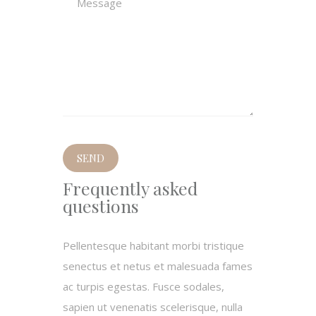
Frequently asked
questions
Pellentesque habitant morbi tristique
senectus et netus et malesuada fames
ac turpis egestas. Fusce sodales,
sapien ut venenatis scelerisque, nulla